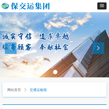
网站首页
ꄲ
交通运输报